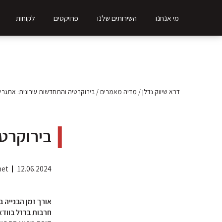
מי אנחנו
השירותים שלנו
פרויקטים
לקוחות
דרא שיווק נדלן
/
מדיה מאמרים
/
בירוקרטיה והתחדשות עירונית: אתגרי
בירוקרטי
net
12.06.2024
אורך זמן הבנייה 
חרבות ברזל בוודא