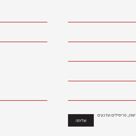
ות, פריסיילים ועדכונים