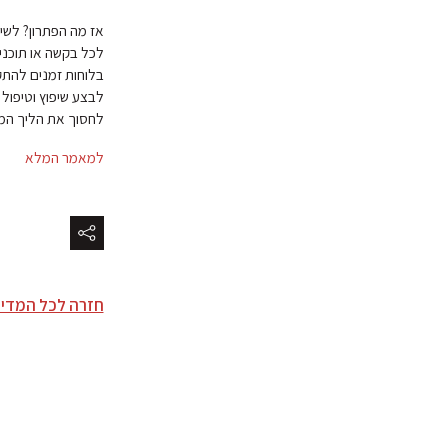
אז מה הפתרון? לשיט
לכל בקשה או תוכנית
לחסוך את הליך המ
למאמר המלא
חזרה לכל המדי