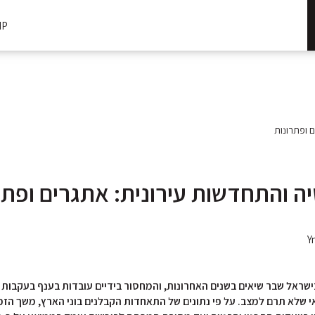
IP
ם ופתרונות
ה והתחדשות עירונית: אתגרים ופתר
Y
בישראל שבר שיאים בשנים האחרונות, והמחסור בידיים עובדות בענף בעקבו
י שלא תרם למצב. על פי נתונים של התאחדות הקבלנים בוני הארץ, משך הזמן