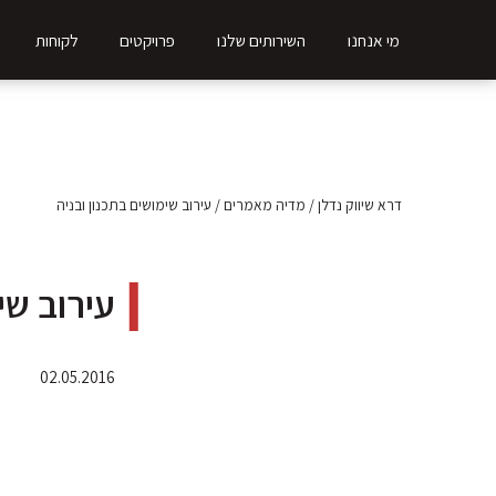
מי אנחנו
השירותים שלנו
פרויקטים
לקוחות
דרא שיווק נדלן
/
מדיה מאמרים
/
עירוב שימושים בתכנון ובניה
עירוב שי
02.05.2016