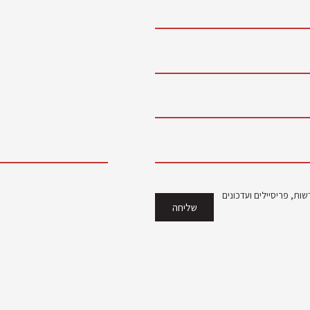
ות, פריסיילים ועדכונים