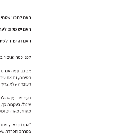
האם לתכנן שטחי 
האם יש מקום לער
האם זה עוזר לשיוו
לפני כמה שנים רוב 
אם נבחן מה אנחנו א
הסיבות, גם את עיר
העובדה שלא צריך לה
בעיר מודיעין שהול
שינה". בעקבות כך,
מסחר, משרדים ומגו
במרחב והפרדת שימוש