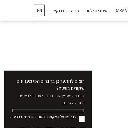
DARA V
סיפורי הצלחה
מדיה
צרו קשר
EN
רוצים להתעדכן בדברים הכי מעניינים
שקורים בשטח?
ציינו מה מעניין אתכם ונצרף אתכם לרשימת
התפוצה שלנו.
עדכונים על השקות חדשות והזדמנויות רכישה