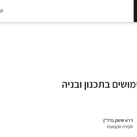
IP
מושים בתכנון ובניה
דרא שיווק נדל"ן
סקירה מקצועית