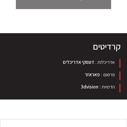
קרדיטים
אדריכלות
דונסקי אדריכלים
פרסום
פאראזר
הדמיות
3dvision