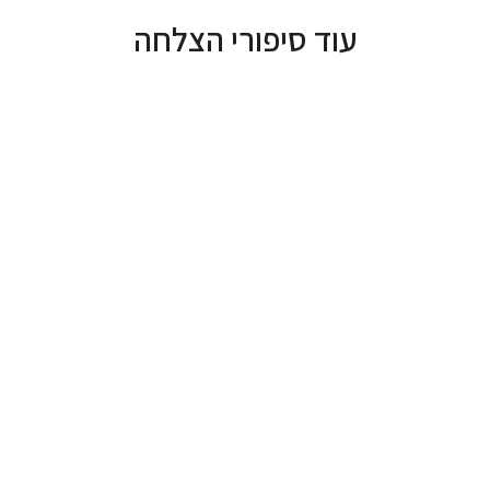
עוד סיפורי הצלחה