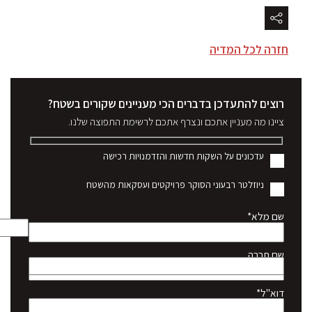
חזרה לכל המדיה
רוצים להתעדכן בדברים הכי מעניינים שקורים בשטח?
ציינו מה מעניין אתכם ונצרף אתכם לרשימת התפוצה שלנו.
עדכונים על השקות חדשות והזדמנויות רכישה
ניוזלטר רבעוני הסוקר פרויקטים ועסקאות מהשטח
שם מלא*
שם חברה
דוא"ל*