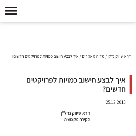
דרא שיווק נדלן
/
מדיה מאמרים
/
איך לבצע חישוב כמויות לפרויקטים חדשים?
איך לבצע חישוב כמויות לפרויקטים
חדשים?
25.12.2015
דרא שיווק נדל"ן
סקירה מקצועית