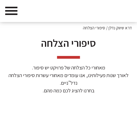
דרא שיווק נדלן
/
סיפורי הצלחה
סיפורי הצלחה
מאחורי כל הצלחה של פרויקט יש סיפור.
לאורך שנות פעילותינו, אנו עומדים מאחורי עשרות סיפורי הצלחה
נדל"ניים.
בחרנו להציג לכם כמה מהם.
נופי אילן