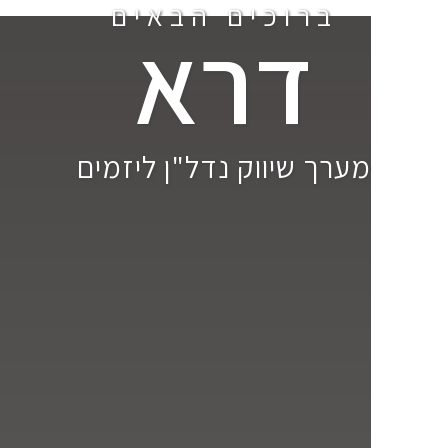
ברוכים הבאים
דרא
מערך שיווק נדל"ן ליזמים