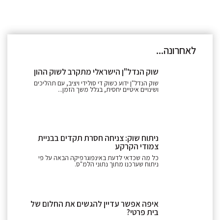
לאחרונה...
שוק הנדל"ן הישראלי מתקרב לשוק ההון
שוק הנדל"ן ידוע כשוק די סולידי ויציב, עם תהליכים
ושינויים איטיים יחסית, בגלל משך הזמן...
ניתוח שוק: צניחה חסרת תקדים בבניית
צמודי הקרקע
כל מה שכדאי לדעת באינפוגרפיקה הבאה על פי
ניתוח שערכנו מתוך נתוני הלמ"ס.
איפה אפשר עדיין להגשים את החלום של
בית פרטי?