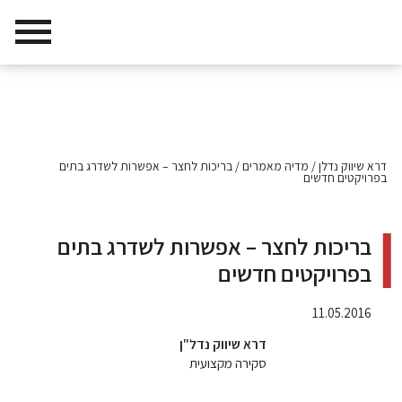
דרא שיווק נדלן
/
מדיה מאמרים
/
בריכות לחצר – אפשרות לשדרג בתים
בפרויקטים חדשים
בריכות לחצר – אפשרות לשדרג בתים
בפרויקטים חדשים
11.05.2016
דרא שיווק נדל"ן
סקירה מקצועית