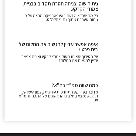
ניתוח שוק: צניחה חסרת תקדים בבניית
צמודי הקרקע
כל מה שכדאי לדעת באינפוגרפיקה הבאה על פי
ניתוח שערכנו מתוך נתוני הלמ"ס.
איפה אפשר עדיין להגשים את החלום של
בית פרטי?
על הטירוף שאוחז בשוק צמודי קרקע ואיפה אפשר
עדיין להגשים את החלום?
כמה שווה ממ"ד בת"א?
מדובר בפרויקט התחדשות עירונית בצפון הישן של
ת"א, שנמצא בשלבים הראשונים של התכנון והמו"מ
עם...