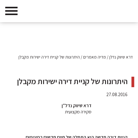
דרא שיווק נדלן
/
מדיה מאמרים
/
היתרונות של קניית דירה ישירות מקבלן
היתרונות של קניית דירה ישירות מקבלן
27.08.2016
דרא שיווק נדל"ן
סקירה מקצועית
קניית דירה חדשה היא התחלה של חיים חדשים במינימום