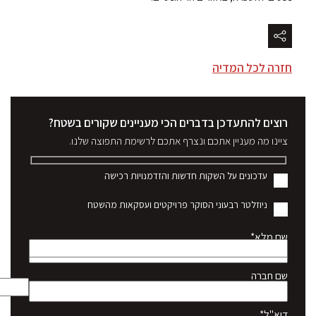
חזרה לכל המדיה
רוצים להתעדכן בדברים הכי מעניינים שקורים בשטח?
ציינו מה מעניין אתכם ונצרף אתכם לרשימת התפוצה שלנו.
עדכונים על השקות חדשות והזדמנויות רכישה
ניוזלטר רבעוני הסוקר פרויקטים ועסקאות מהשטח
שם מלא*
שם חברה
דוא"ל*