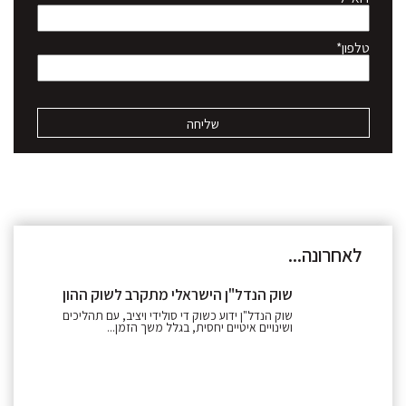
טלפון*
לאחרונה...
שוק הנדל"ן הישראלי מתקרב לשוק ההון
שוק הנדל"ן ידוע כשוק די סולידי ויציב, עם תהליכים
ושינויים איטיים יחסית, בגלל משך הזמן...