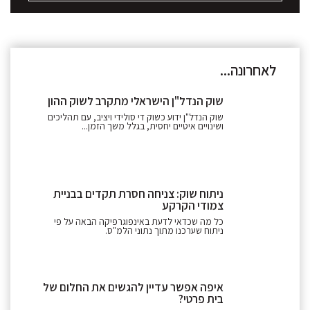
לאחרונה...
שוק הנדל"ן הישראלי מתקרב לשוק ההון
שוק הנדל"ן ידוע כשוק די סולידי ויציב, עם תהליכים
ושינויים איטיים יחסית, בגלל משך הזמן...
ניתוח שוק: צניחה חסרת תקדים בבניית
צמודי הקרקע
כל מה שכדאי לדעת באינפוגרפיקה הבאה על פי
ניתוח שערכנו מתוך נתוני הלמ"ס.
איפה אפשר עדיין להגשים את החלום של
בית פרטי?