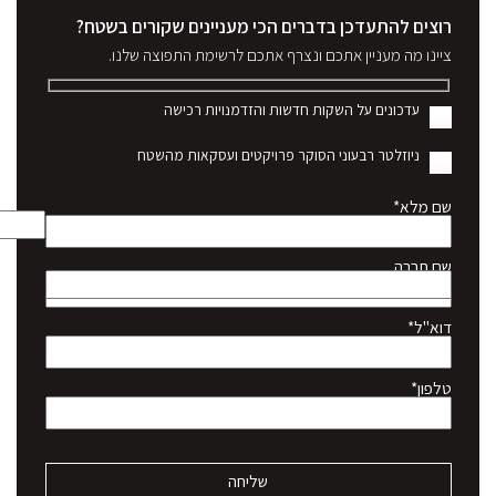
רוצים להתעדכן בדברים הכי מעניינים שקורים בשטח?
ציינו מה מעניין אתכם ונצרף אתכם לרשימת התפוצה שלנו.
עדכונים על השקות חדשות והזדמנויות רכישה
ניוזלטר רבעוני הסוקר פרויקטים ועסקאות מהשטח
שם מלא*
שם חברה
דוא"ל*
טלפון*