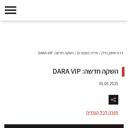
דרא שיווק נדלן
/
מדיה מאמרים
/
השקה חדשה: DARA VIP
השקה חדשה: DARA VIP
01.05.2025
חזרה לכל המדיה