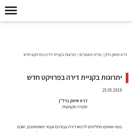
דרא שיווק נדלן
/
מדיה מאמרים
/
יתרונות בקניית דירה בפרויקט חדש
יתרונות בקניית דירה בפרויקט חדש
25.05.2019
דרא שיווק נדל"ן
סקירה מקצועית
בעת שאתם מחליטים לרכוש דירה עבורכם ועבור משפחתכם, ישנם