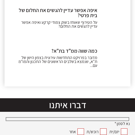
איפה אפשר עדיין להגשים את החלום של
בית פרטי?
על הטירוף שאוחז בשוק צמודי קרקע ואיפה אפשר
עדיין להגשים את החלום?
כמה שווה ממ"ד בת"א?
מדובר בפרויקט התחדשות עירונית בצפון הישן של
ת"א, שנמצא בשלבים הראשונים של התכנון והמו"מ
עם...
דברו איתנו
נא לסמן:*
יזם/ית
רוכש/ת
אחר