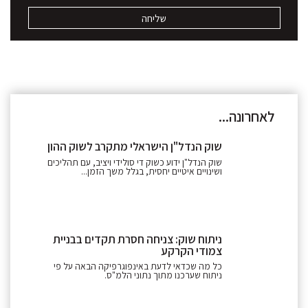
לאחרונה...
שוק הנדל"ן הישראלי מתקרב לשוק ההון
שוק הנדל"ן ידוע כשוק די סולידי ויציב, עם תהליכים
ושינויים איטיים יחסית, בגלל משך הזמן...
ניתוח שוק: צניחה חסרת תקדים בבניית
צמודי הקרקע
כל מה שכדאי לדעת באינפוגרפיקה הבאה על פי
ניתוח שערכנו מתוך נתוני הלמ"ס.