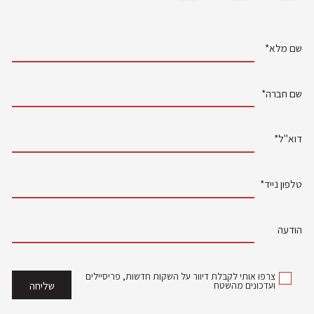
שם מלא*
שם חברה*
דוא"ל*
טלפון נייד*
הודעה
צרפו אותי לקבלת דיוור על השקות חדשות, פריסיילים
ועדכונים מהשטח