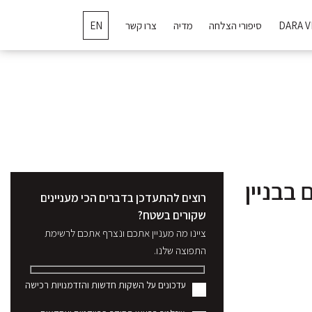
DARA V
סיפורי הצלחה
מדיה
צרו קשר
EN
בבניין
רוצים להתעדכן בדברים הכי מעניינים
שקורים בשטח?
ציינו מה מעניין אתכם ונצרף אתכם לרשימת
התפוצה שלנו.
עדכונים על השקות חדשות והזדמנויות רכישה