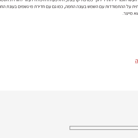
ת על ההתמודדות עם השמש בעונה החמה, כמו גם עם חדירת מי גשמים בעונת החור
א מייצר.
ה