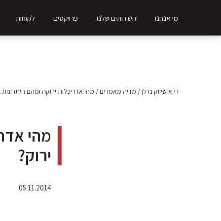
מי אנחנו
השירותים שלנו
פרויקטים
לקוחות
דרא שיווק נדלן
/
מדיה מאמרים
/
מהי אדריכלות ירוקה ומהם היתרונות במ
מהי אדרי
ירוק?
05.11.2014