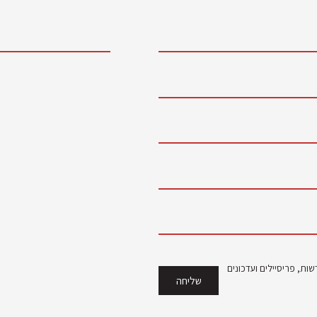
ות, פריסיילים ועדכונים