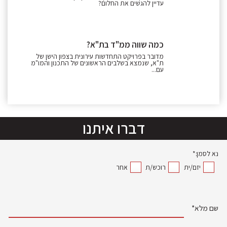
עדיין להגשים את החלום?
כמה שווה ממ"ד בת"א?
מדובר בפרויקט התחדשות עירונית בצפון הישן של
ת"א, שנמצא בשלבים הראשונים של התכנון והמו"מ
עם...
דברו איתנו
נא לסמן:*
יזם/ית
רוכש/ת
אחר
שם מלא*