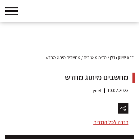
דרא שיווק נדלן
/
מדיה מאמרים
/
מחשבים מיתוג מחדש
מחשבים מיתוג מחדש
ynet
10.02.2023
חזרה לכל המדיה