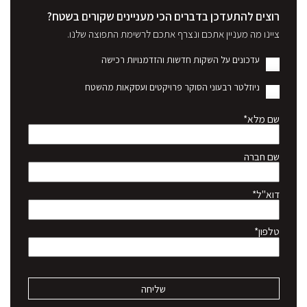
רוצים להתעדכן בדברים הכי מעניינים שקורים בשטח?
ציינו מה מעניין אתכם ונצרף אתכם לרשימת התפוצה שלנו.
עדכונים על השקות חדשות והזדמנויות רכישה
ניוזלטר רבעוני הסוקר פרויקטים ועסקאות מהשטח
שם מלא*
שם חברה
דוא"ל*
טלפון*