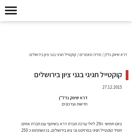
דרא שיווק נדלן
/
מדיה מאמרים
/
קוקטייל חגיגי בגני ציון בירושלים
קוקטייל חגיגי בגני ציון בירושלים
27.12.2015
דרא שיווק נדל"ן
חדשות ועדכונים
ביום חמישי ה29 ליולי ערכה חברת דרא בשיתוף עם חברת אחים
חסיד קוקטייל חגיגי בפרויקט גני ציון בירושלים, בו השתתפו כ 250