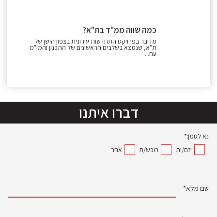
כמה שווה ממ"ד בת"א?
מדובר בפרויקט התחדשות עירונית בצפון הישן של
ת"א, שנמצא בשלבים הראשונים של התכנון והמו"מ
עם...
דברו איתנו
נא לסמן:*
יזם/ית
רוכש/ת
אחר
שם מלא*