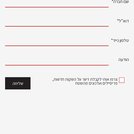
שם חברה*
דוא"ל*
טלפון נייד*
הודעה
צרפו אותי לקבלת דיוור על השקות חדשות,
פריסיילים ועדכונים מהשטח