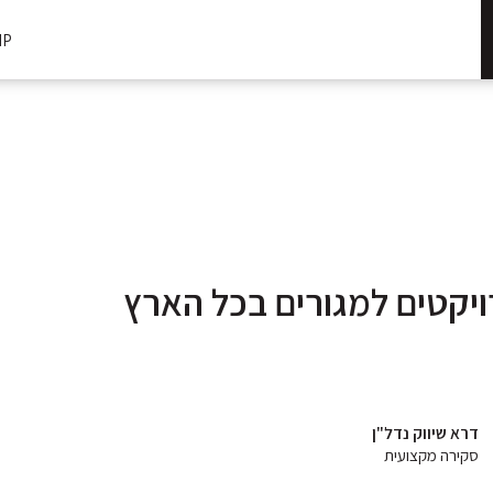
IP
ויקטים למגורים בכל הארץ
דרא שיווק נדל"ן
סקירה מקצועית