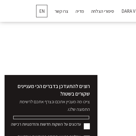
DARA V
סיפורי הצלחה
מדיה
צרו קשר
EN
רוצים להתעדכן בדברים הכי מעניינים
שקורים בשטח?
ציינו מה מעניין אתכם ונצרף אתכם לרשימת
התפוצה שלנו.
עדכונים על השקות חדשות והזדמנויות רכישה