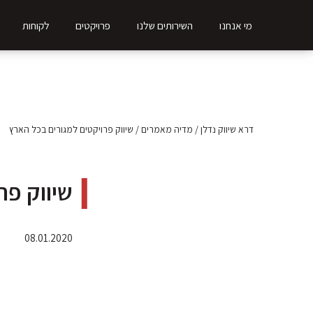
מי אנחנו
השירותים שלנו
פרויקטים
לקוחות
דרא שיווק נדלן
/
מדיה מאמרים
/
שיווק פרויקטים למגורים בכל הארץ
שיווק פר
08.01.2020