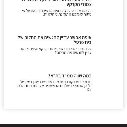
צמודי הקרקע
כל מה שכדאי לדעת באינפוגרפיקה הבאה על פי
ניתוח שערכנו מתוך נתוני הלמ"ס.
איפה אפשר עדיין להגשים את החלום של
בית פרטי?
על הטירוף שאוחז בשוק צמודי קרקע ואיפה אפשר
עדיין להגשים את החלום?
כמה שווה ממ"ד בת"א?
מדובר בפרויקט התחדשות עירונית בצפון הישן של
ת"א, שנמצא בשלבים הראשונים של התכנון והמו"מ
עם...