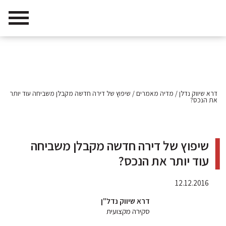
דרא שיווק נדלן
/
מדיה מאמרים
/
שיפוץ של דירה חדשה מקבלן משביחה עוד יותר
את הנכס?
שיפוץ של דירה חדשה מקבלן משביחה
עוד יותר את הנכס?
12.12.2016
דרא שיווק נדל"ן
סקירה מקצועית