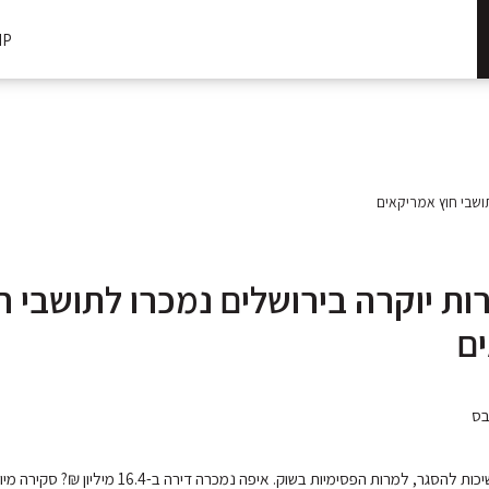
IP
ושבי חוץ אמריקאים
ות יוקרה בירושלים נמכרו לתושבי ח
ם
בס
עסקאות יוקרה ממשיכות להסגר, למרות הפסימיות בשוק. איפה נמכרה ד