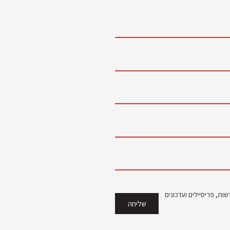
ות, פריסיילים ועדכונים