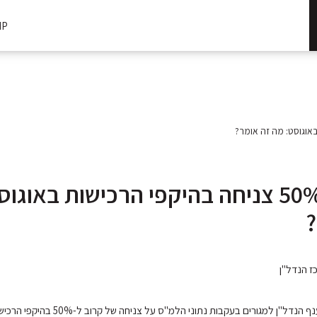
IP
קרוב ל-50% צניחה בהיקפי הרכישות באוג
?
ז הנדל"ן
"ן למגורים בעקבות נתוני הלמ"ס על צניחה של קרוב ל-50% בהיקפי הרכישות באוגוסט.