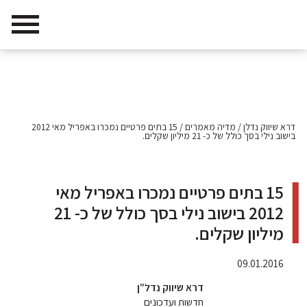
דרא שיווק נדלן
/
מדיה מאמרים
/
15 בתים פרטיים נמכרו באפריל מאי 2012
בישוב נילי בסך כולל של כ- 21 מיליון שקלים.
15 בתים פרטיים נמכרו באפריל מאי
2012 בישוב נילי בסך כולל של כ- 21
מיליון שקלים.
09.01.2016
דרא שיווק נדל"ן
חדשות ועדכונים