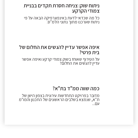
ניתוח שוק: צניחה חסרת תקדים בבניית
צמודי הקרקע
כל מה שכדאי לדעת באינפוגרפיקה הבאה על פי
ניתוח שערכנו מתוך נתוני הלמ"ס.
איפה אפשר עדיין להגשים את החלום של
בית פרטי?
על הטירוף שאוחז בשוק צמודי קרקע ואיפה אפשר
עדיין להגשים את החלום?
כמה שווה ממ"ד בת"א?
מדובר בפרויקט התחדשות עירונית בצפון הישן של
ת"א, שנמצא בשלבים הראשונים של התכנון והמו"מ
עם...