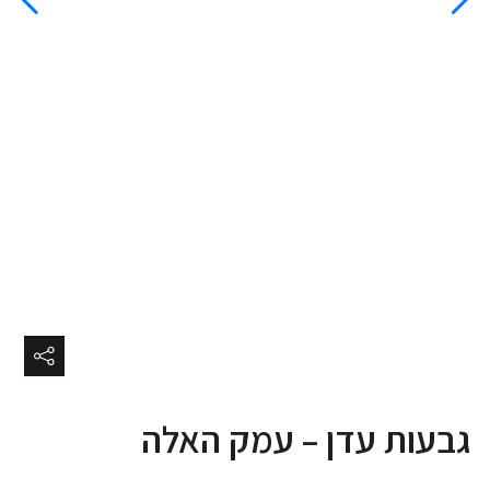
גבעות עדן – עמק האלה