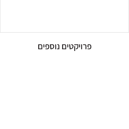
פרויקטים נוספים