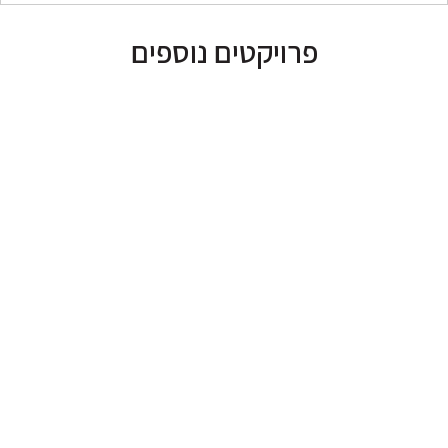
פרויקטים נוספים