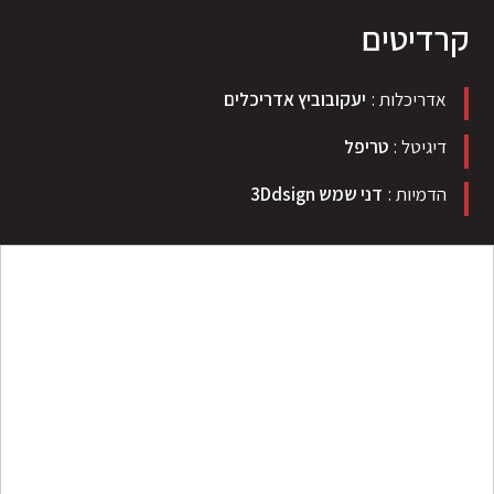
קרדיטים
אדריכלות
יעקובוביץ אדריכלים
דיגיטל
טריפל
הדמיות
דני שמש 3Ddsign