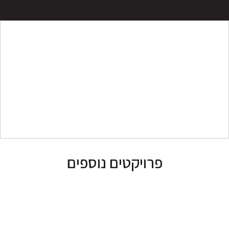
פרויקטים נוספים