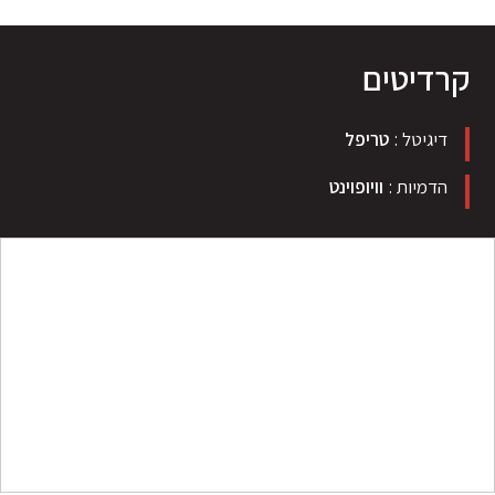
קרדיטים
דיגיטל
טריפל
הדמיות
וויופוינט