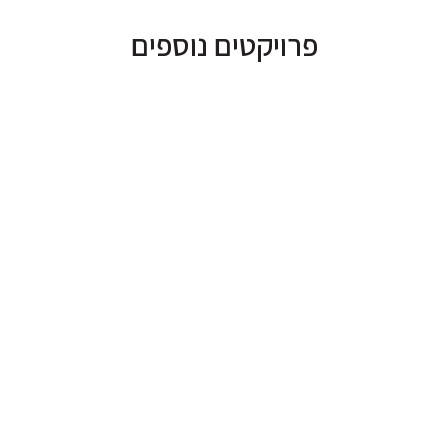
פרויקטים נוספים