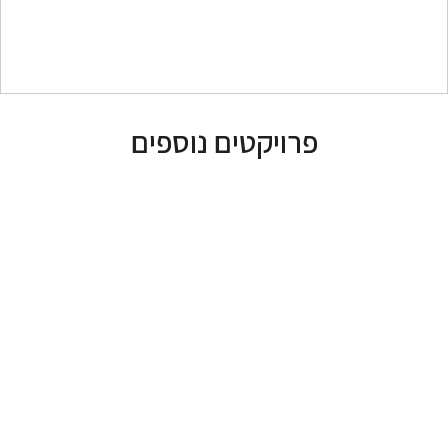
פרויקטים נוספים