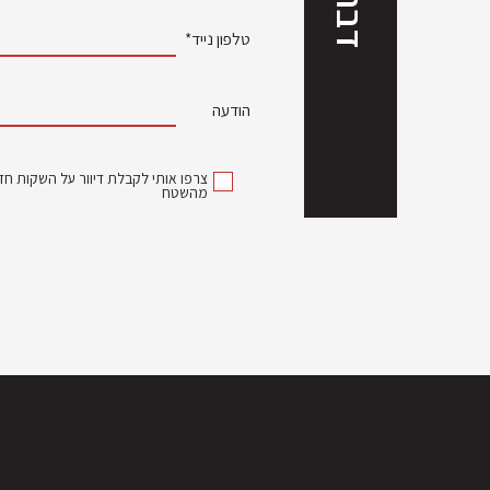
טלפון נייד*
הודעה
צרפו אותי לקבלת דיוור על השקות חדש
מהשטח